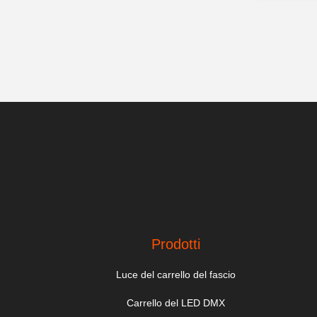
Prodotti
Luce del carrello del fascio
Carrello del LED DMX