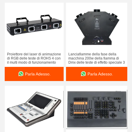
Proiettore del laser di animazione
Lanciafiamme della fase della
di RGB delle teste di ROHS 4 con
macchina 200w della fiamma di
il multi modo di funzionamento
Dmx delle teste di effetto speciale 3
Parla Adesso.
Parla Adesso.