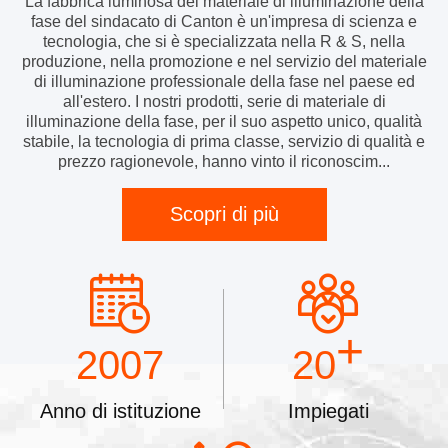
La fabbrica luminosa del materiale di illuminazione della
fase del sindacato di Canton è un'impresa di scienza e
tecnologia, che si è specializzata nella R & S, nella
produzione, nella promozione e nel servizio del materiale
di illuminazione professionale della fase nel paese ed
all'estero. I nostri prodotti, serie di materiale di
illuminazione della fase, per il suo aspetto unico, qualità
stabile, la tecnologia di prima classe, servizio di qualità e
prezzo ragionevole, hanno vinto il riconoscim...
Scopri di più
+
2007
20
Anno di istituzione
Impiegati