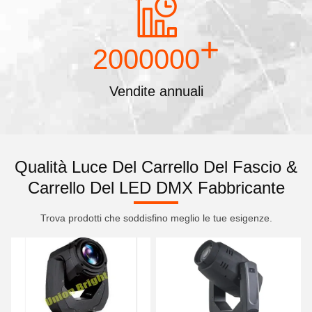
+
2000000
Vendite annuali
Qualità Luce Del Carrello Del Fascio &
Carrello Del LED DMX Fabbricante
Trova prodotti che soddisfino meglio le tue esigenze.