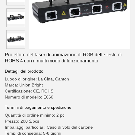
Proiettore del laser di animazione di RGB delle teste di
ROHS 4 con il multi modo di funzionamento
Dettagli del prodotto
Luogo di origine: La Cina, Canton
Marca: Union Bright
Certificazione: CE, ROHS
Numero di modello: E060
Termini di pagamento e spedizione
Quantità di ordine minimo: 2 pc
Prezzo: 200 $/pcs
Imballaggi particolari: Caso di volo del cartone
Tempi di consegna: 5-8 giorni