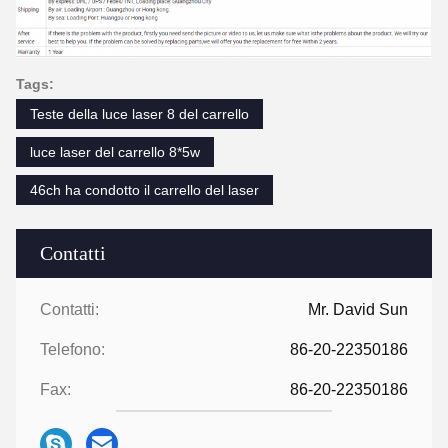
Tags:
Teste della luce laser 8 del carrello
luce laser del carrello 8*5w
46ch ha condotto il carrello del laser
Contatti
Contatti:
Mr. David Sun
Telefono:
86-20-22350186
Fax:
86-20-22350186