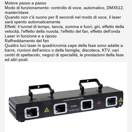
Motore passo a passo
Modo di funzionamento: controllo di voce, automatico, DMX512,
master/slave
Quando non c'è suono per 8 secondi nel modo di voce, il laser
sarà spento automaticamente
Effetti: il tunnel di tempo, lancia, zumma e fuori, giri, effetto della
velocità, l'effetto della nuvola, l'effetto del fan, effetto dell'onda
Laser in funzione e a riposo
Raffreddamento del fan
Quattro luci laser in quadricromia cape della fase sono adatte a
barre, riunioni dell'amico o della famiglia, discoteca, KTV, vari
centri di spettacolo, negozi di specialità, le prestazioni della fase
ed altri posti.