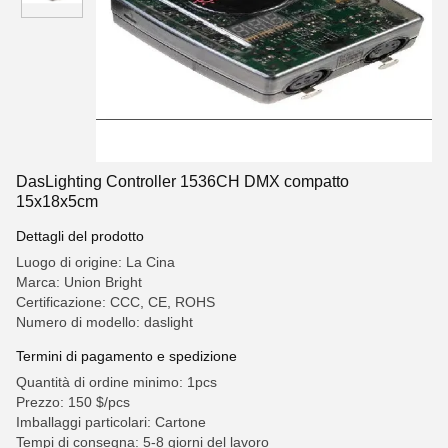
DasLighting Controller 1536CH DMX compatto
15x18x5cm
Dettagli del prodotto
Luogo di origine: La Cina
Marca: Union Bright
Certificazione: CCC, CE, ROHS
Numero di modello: daslight
Termini di pagamento e spedizione
Quantità di ordine minimo: 1pcs
Prezzo: 150 $/pcs
Imballaggi particolari: Cartone
Tempi di consegna: 5-8 giorni del lavoro