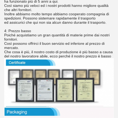
ha funzionato più di 5 anni a qui.
Così siamo più veloci ed i nostri prodotti hanno migliore qualità
che altri fornitori.
Inoltre abbiamo molto tempo abbiamo cooperato compagnia di
spedizioni. Possono sistemare rapidamente il trasporto
ed assicurici che qui non sia alcun danno durante il trasporto.
4: Prezzo basso
Poiché acquistiamo un gran quantità di materie prime dai nostri
fornitori.
Così possono offrirci il buon servizio ed inferiore al prezzo di
mercato.
Che cosa è più, il nostro costo di produzione è più basso a causa
del nostro lavoratore abile, ecco perché il nostro prezzo è basso