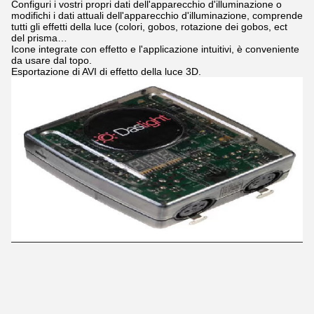
Configuri i vostri propri dati dell'apparecchio d'illuminazione o
modifichi i dati attuali dell'apparecchio d'illuminazione, comprende
tutti gli effetti della luce (colori, gobos, rotazione dei gobos, ect
del prisma…
Icone integrate con effetto e l'applicazione intuitivi, è conveniente
da usare dal topo.
Esportazione di AVI di effetto della luce 3D.