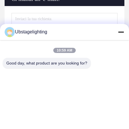
Ubstagelighting
10:59 AM
Good day, what product are you looking for?
Invia
Prodotti simili