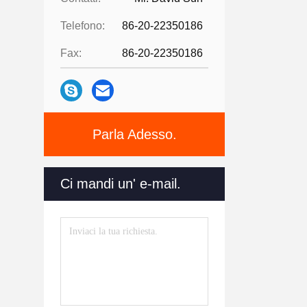
Telefono:
86-20-22350186
Fax:
86-20-22350186
Parla Adesso.
Ci mandi un' e-mail.